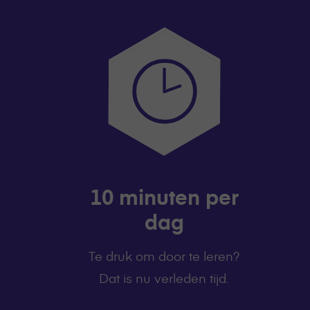
10 minuten per
dag
Te druk om door te leren?
Dat is nu verleden tijd.