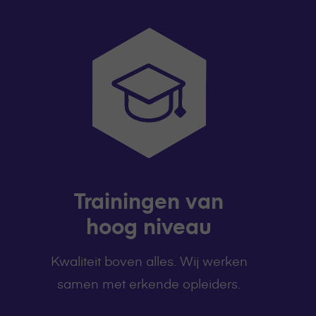
Trainingen van
hoog niveau
Kwaliteit boven alles. Wij werken
samen met erkende opleiders.