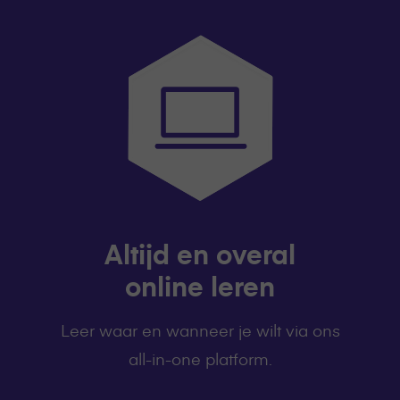
Altijd en overal
online leren
Leer waar en wanneer je wilt via ons
all-in-one platform.