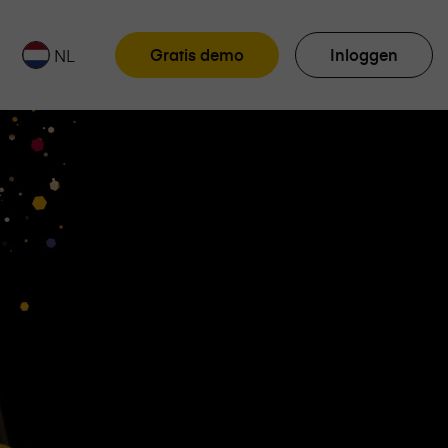
Gratis demo
Inloggen
NL