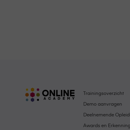
Trainingsoverzicht
Demo aanvragen
Deelnemende Opleid
Awards en Erkennin