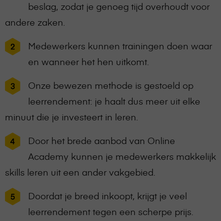
beslag, zodat je genoeg tijd overhoudt voor
andere zaken.
Medewerkers kunnen trainingen doen waar
en wanneer het hen uitkomt.
Onze bewezen methode is gestoeld op
leerrendement: je haalt dus meer uit elke
minuut die je investeert in leren.
Door het brede aanbod van Online
Academy kunnen je medewerkers makkelijk
skills leren uit een ander vakgebied.
Doordat je breed inkoopt, krijgt je veel
leerrendement tegen een scherpe prijs.