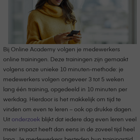
Bij Online Academy volgen je medewerkers
online trainingen. Deze trainingen zijn gemaakt
volgens onze unieke 10 minuten-methode: je
medewerkers volgen ongeveer 3 tot 5 weken
lang één training, opgedeeld in 10 minuten per
werkdag. Hierdoor is het makkelijk om tijd te
vinden om even te leren – ook op drukke dagen.
Uit
onderzoek
blijkt dat iedere dag even leren veel
meer impact heeft dan eens in de zoveel tijd heel
lang. Je medewerkers besteden hun trainingstijd