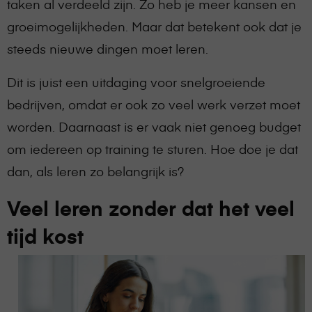
taken al verdeeld zijn. Zo heb je meer kansen en
groeimogelijkheden. Maar dat betekent ook dat je
steeds nieuwe dingen moet leren.
Dit is juist een uitdaging voor snelgroeiende
bedrijven, omdat er ook zo veel werk verzet moet
worden. Daarnaast is er vaak niet genoeg budget
om iedereen op training te sturen. Hoe doe je dat
dan, als leren zo belangrijk is?
Veel leren zonder dat het veel
tijd kost