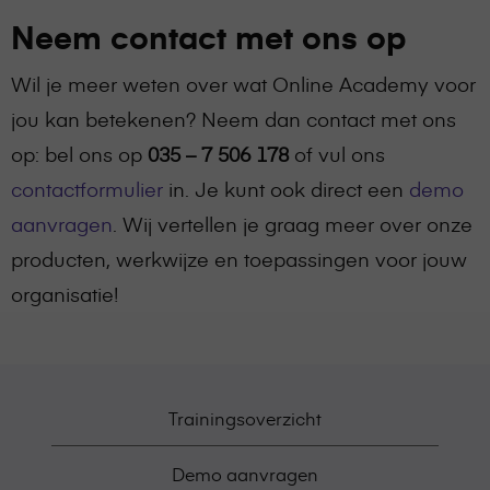
Neem contact met ons op
Wil je meer weten over wat Online Academy voor
jou kan betekenen? Neem dan contact met ons
op: bel ons op
035 – 7 506 178
of vul ons
contactformulier
in. Je kunt ook direct een
demo
aanvragen
. Wij vertellen je graag meer over onze
producten, werkwijze en toepassingen voor jouw
organisatie!
Trainingsoverzicht
Demo aanvragen