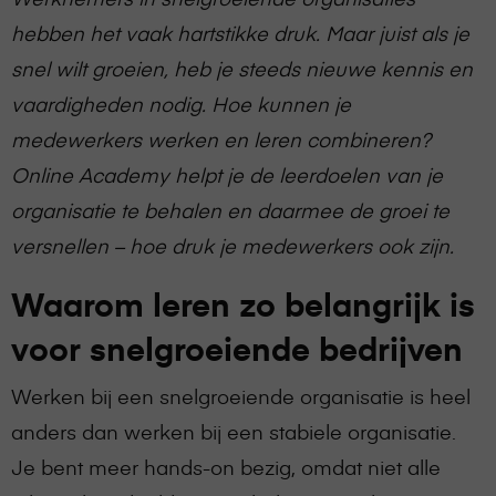
hebben het vaak hartstikke druk. Maar juist als je
snel wilt groeien, heb je steeds nieuwe kennis en
vaardigheden nodig. Hoe kunnen je
medewerkers werken en leren combineren?
Online Academy helpt je de leerdoelen van je
organisatie te behalen en daarmee de groei te
versnellen – hoe druk je medewerkers ook zijn.
Waarom leren zo belangrijk is
voor snelgroeiende bedrijven
Werken bij een snelgroeiende organisatie is heel
anders dan werken bij een stabiele organisatie.
Je bent meer hands-on bezig, omdat niet alle