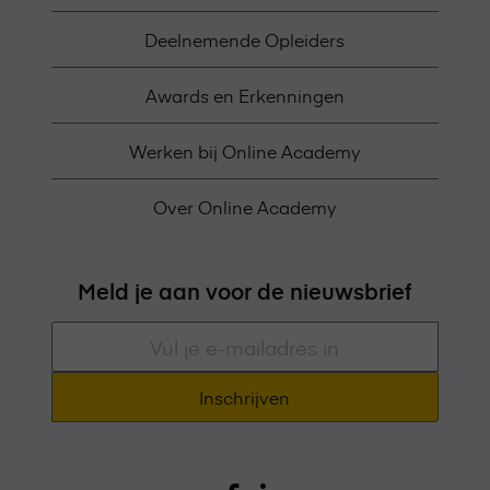
Deelnemende Opleiders
Awards en Erkenningen
Werken bij Online Academy
Over Online Academy
Meld je aan voor de nieuwsbrief
E-
mailadres
*