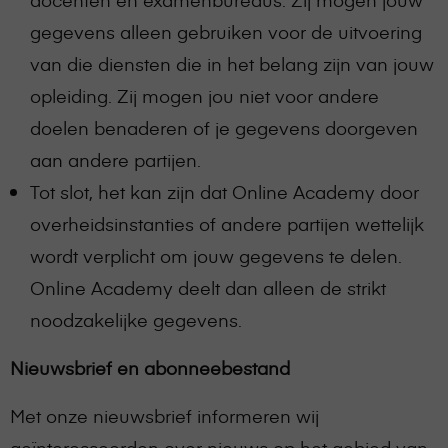
gegevens alleen gebruiken voor de uitvoering
van die diensten die in het belang zijn van jouw
opleiding. Zij mogen jou niet voor andere
doelen benaderen of je gegevens doorgeven
aan andere partijen.
Tot slot, het kan zijn dat Online Academy door
overheidsinstanties of andere partijen wettelijk
wordt verplicht om jouw gegevens te delen.
Online Academy deelt dan alleen de strikt
noodzakelijke gegevens.
Nieuwsbrief en abonneebestand
Met onze nieuwsbrief informeren wij
geïnteresseerden over nieuws op het gebied van