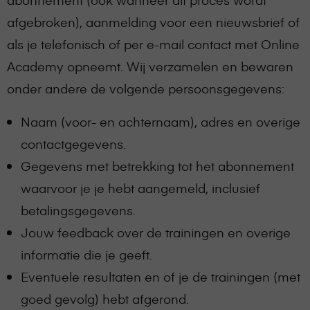
afgebroken), aanmelding voor een nieuwsbrief of
als je telefonisch of per e-mail contact met Online
Academy opneemt. Wij verzamelen en bewaren
onder andere de volgende persoonsgegevens:
Naam (voor- en achternaam), adres en overige
contactgegevens.
Gegevens met betrekking tot het abonnement
waarvoor je je hebt aangemeld, inclusief
betalingsgegevens.
Jouw feedback over de trainingen en overige
informatie die je geeft.
Eventuele resultaten en of je de trainingen (met
goed gevolg) hebt afgerond.