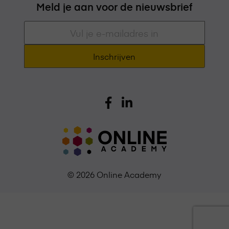
Meld je aan voor de nieuwsbrief
E-
mailadres
*
© 2026 Online Academy