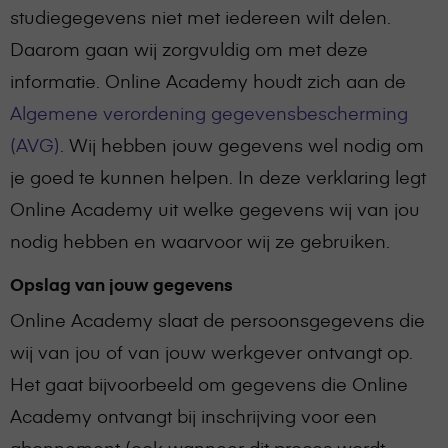
studiegegevens niet met iedereen wilt delen.
Daarom gaan wij zorgvuldig om met deze
informatie. Online Academy houdt zich aan de
Algemene verordening gegevensbescherming
(AVG)
. Wij hebben jouw gegevens wel nodig om
je goed te kunnen helpen. In deze verklaring legt
Online Academy uit welke gegevens wij van jou
nodig hebben en waarvoor wij ze gebruiken.
Opslag van jouw gegevens
Online Academy slaat de persoonsgegevens die
wij van jou of van jouw werkgever ontvangt op.
Het gaat bijvoorbeeld om gegevens die Online
Academy ontvangt bij inschrijving voor een
abonnement (ook wanneer dit proces wordt