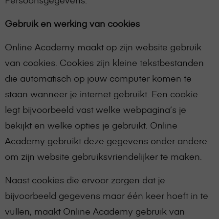
Gebruik en werking van cookies
Online Academy maakt op zijn website gebruik
van cookies. Cookies zijn kleine tekstbestanden
die automatisch op jouw computer komen te
staan wanneer je internet gebruikt. Een cookie
legt bijvoorbeeld vast welke webpagina’s je
bekijkt en welke opties je gebruikt. Online
Academy gebruikt deze gegevens onder andere
om zijn website gebruiksvriendelijker te maken.
Naast cookies die ervoor zorgen dat je
bijvoorbeeld gegevens maar één keer hoeft in te
vullen, maakt Online Academy gebruik van