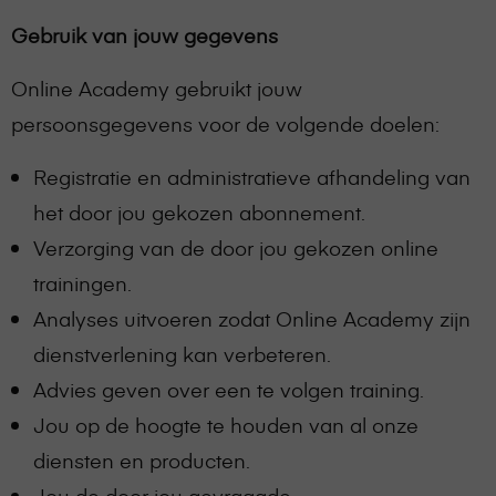
Gebruik van jouw gegevens
Online Academy gebruikt jouw
persoonsgegevens voor de volgende doelen:
Registratie en administratieve afhandeling van
het door jou gekozen abonnement.
Verzorging van de door jou gekozen online
trainingen.
Analyses uitvoeren zodat Online Academy zijn
dienstverlening kan verbeteren.
Advies geven over een te volgen training.
Jou op de hoogte te houden van al onze
diensten en producten.
Jou de door jou gevraagde