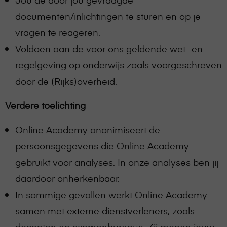
documenten/inlichtingen te sturen en op je
vragen te reageren.
Voldoen aan de voor ons geldende wet- en
regelgeving op onderwijs zoals voorgeschreven
door de (Rijks)overheid.
Verdere toelichting
Online Academy anonimiseert de
persoonsgegevens die Online Academy
gebruikt voor analyses. In onze analyses ben jij
daardoor onherkenbaar.
In sommige gevallen werkt Online Academy
samen met externe dienstverleners, zoals
docenten en examenbureaus. Zij mogen jouw