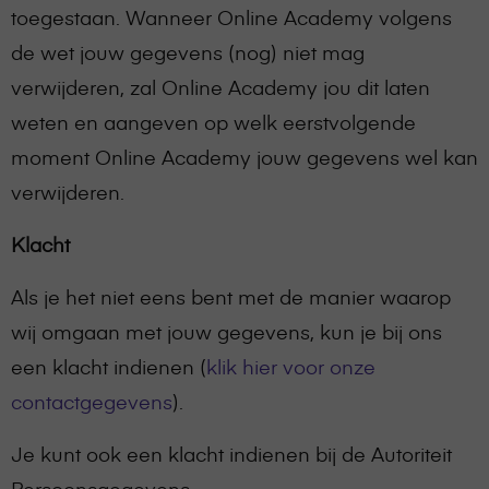
toegestaan. Wanneer Online Academy volgens
de wet jouw gegevens (nog) niet mag
verwijderen, zal Online Academy jou dit laten
weten en aangeven op welk eerstvolgende
moment Online Academy jouw gegevens wel kan
verwijderen.
Klacht
Als je het niet eens bent met de manier waarop
wij omgaan met jouw gegevens, kun je bij ons
een klacht indienen (
klik hier voor onze
contactgegevens
).
Je kunt ook een klacht indienen bij de Autoriteit
Persoonsgegevens.