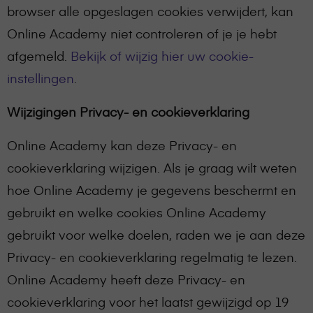
browser alle opgeslagen cookies verwijdert, kan
Online Academy niet controleren of je je hebt
afgemeld.
Bekijk of wijzig hier uw cookie-
instellingen
.
Wijzigingen Privacy- en cookieverklaring
Online Academy kan deze Privacy- en
cookieverklaring wijzigen. Als je graag wilt weten
hoe Online Academy je gegevens beschermt en
gebruikt en welke cookies Online Academy
gebruikt voor welke doelen, raden we je aan deze
Privacy- en cookieverklaring regelmatig te lezen.
Online Academy heeft deze Privacy- en
cookieverklaring voor het laatst gewijzigd op 19