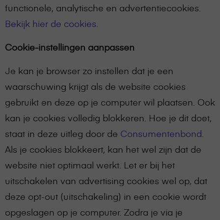
functionele, analytische en advertentiecookies.
Bekijk hier de cookies
.
Cookie-instellingen aanpassen
Je kan je browser zo instellen dat je een
waarschuwing krijgt als de website cookies
gebruikt en deze op je computer wil plaatsen. Ook
kan je cookies volledig blokkeren. Hoe je dit doet,
staat in deze uitleg door de
Consumentenbond
.
Als je cookies blokkeert, kan het wel zijn dat de
website niet optimaal werkt. Let er bij het
uitschakelen van advertising cookies wel op, dat
deze opt-out (uitschakeling) in een cookie wordt
opgeslagen op je computer. Zodra je via je