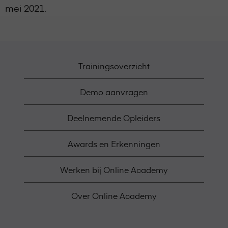
mei 2021.
Trainingsoverzicht
Demo aanvragen
Deelnemende Opleiders
Awards en Erkenningen
Werken bij Online Academy
Over Online Academy