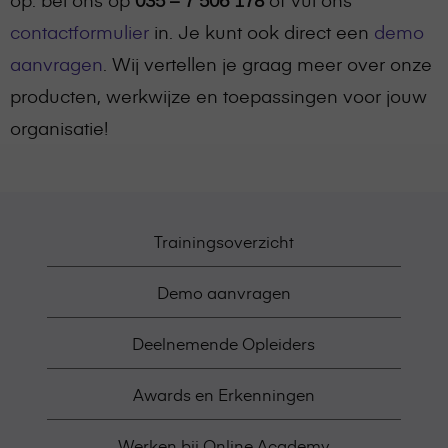
contactformulier
in. Je kunt ook direct een
demo
aanvragen
. Wij vertellen je graag meer over onze
producten, werkwijze en toepassingen voor jouw
organisatie!
Trainingsoverzicht
Demo aanvragen
Deelnemende Opleiders
Awards en Erkenningen
Werken bij Online Academy