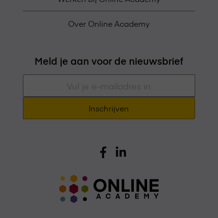
Over Online Academy
Meld je aan voor de nieuwsbrief
E-
mailadres
*