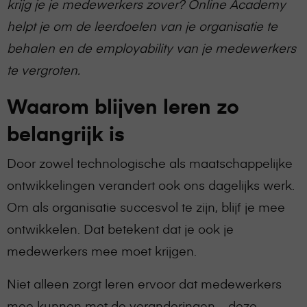
krijg je je medewerkers zover? Online Academy
helpt je om de leerdoelen van je organisatie te
behalen en de employability van je medewerkers
te vergroten.
Waarom blijven leren zo
belangrijk is
Door zowel technologische als maatschappelijke
ontwikkelingen verandert ook ons dagelijks werk.
Om als organisatie succesvol te zijn, blijf je mee
ontwikkelen. Dat betekent dat je ook je
medewerkers mee moet krijgen.
Niet alleen zorgt leren ervoor dat medewerkers
mee kunnen met de veranderingen – deze