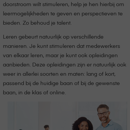
doorstroom wilt stimuleren, help je hen hierbij om
leermogelijkheden te geven en perspectieven te
bieden. Zo behoud je talent.
Leren gebeurt natuurlijk op verschillende
manieren. Je kunt stimuleren dat medewerkers
van elkaar leren, maar je kunt ook opleidingen
aanbieden. Deze opleidingen zijn er natuurlijk ook
weer in allerlei soorten en maten: lang of kort,
passend bij de huidige baan of bij de gewenste
baan, in de klas of online.