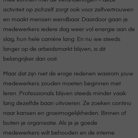
activiteit op zichzelf zorgt ook voor zelfvertrouwen
en maakt mensen wendbaar. Daardoor gaan je
medewerkers iedere dag weer vol energie aan de
slag, hun hele carrière lang. En nu we steeds
langer op de arbeidsmarkt blijven, is dit
belangrijker dan ooit.
Maar dat zijn niet de enige redenen waarom jouw
medewerkers zouden moeten beginnen met
leren. Professionals blijven steeds minder vaak
lang dezelfde baan uitvoeren. Ze zoeken continu
naar kansen en groeimogelijkheden. Binnen of
buiten je organisatie. Als je je goede
medewerkers wilt behouden en de interne