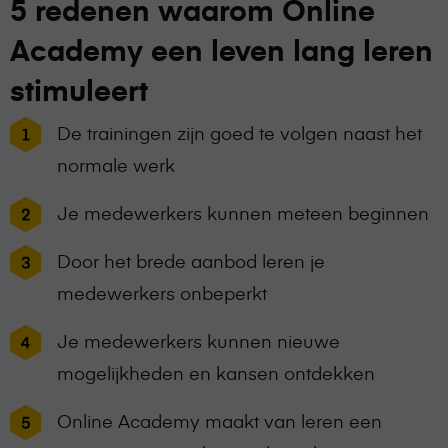
5 redenen waarom Online
Academy een leven lang leren
stimuleert
De trainingen zijn goed te volgen naast het
normale werk
Je medewerkers kunnen meteen beginnen
Door het brede aanbod leren je
medewerkers onbeperkt
Je medewerkers kunnen nieuwe
mogelijkheden en kansen ontdekken
Online Academy maakt van leren een