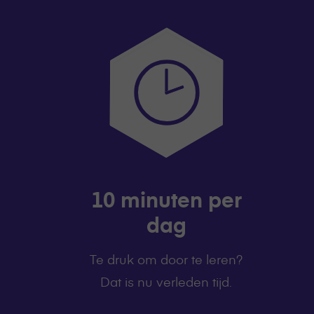
10 minuten per
dag
Te druk om door te leren?
Dat is nu verleden tijd.