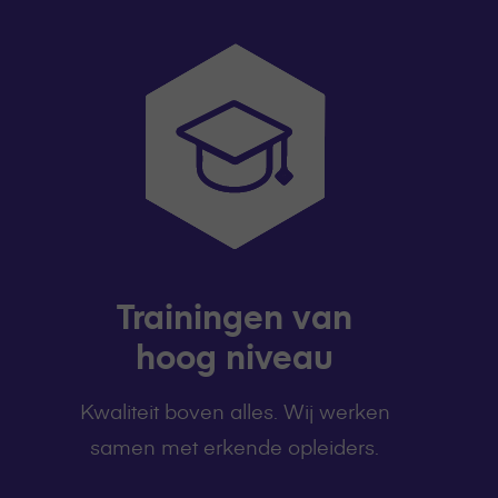
Trainingen van
hoog niveau
Kwaliteit boven alles. Wij werken
samen met erkende opleiders.