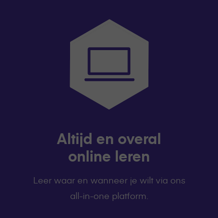
Altijd en overal
online leren
Leer waar en wanneer je wilt via ons
all-in-one platform.