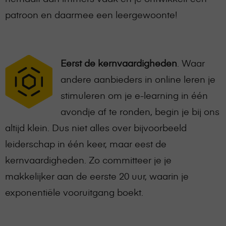
patroon en daarmee een leergewoonte!
Eerst de kernvaardigheden
. Waar
andere aanbieders in online leren je
stimuleren om je e-learning in één
avondje af te ronden, begin je bij ons
altijd klein. Dus niet alles over bijvoorbeeld
leiderschap in één keer, maar eest de
kernvaardigheden. Zo committeer je je
makkelijker aan de eerste 20 uur, waarin je
exponentiële vooruitgang boekt.