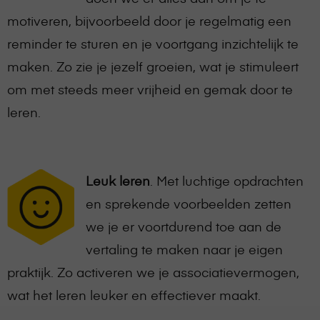
motiveren, bijvoorbeeld door je regelmatig een
reminder te sturen en je voortgang inzichtelijk te
maken. Zo zie je jezelf groeien, wat je stimuleert
om met steeds meer vrijheid en gemak door te
leren.
Leuk leren
. Met luchtige opdrachten
en sprekende voorbeelden zetten
we je er voortdurend toe aan de
vertaling te maken naar je eigen
praktijk. Zo activeren we je associatievermogen,
wat het leren leuker en effectiever maakt.