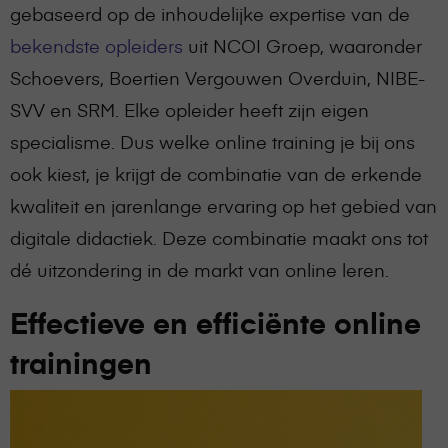
gebaseerd op de inhoudelijke expertise van de
bekendste opleiders
uit NCOI Groep, waaronder
Schoevers, Boertien Vergouwen Overduin, NIBE-
SVV en SRM. Elke opleider heeft zijn eigen
specialisme. Dus welke online training je bij ons
ook kiest, je krijgt de combinatie van de erkende
kwaliteit en jarenlange ervaring op het gebied van
digitale didactiek. Deze combinatie maakt ons tot
dé uitzondering in de markt van online leren.
Effectieve en efficiënte online
trainingen