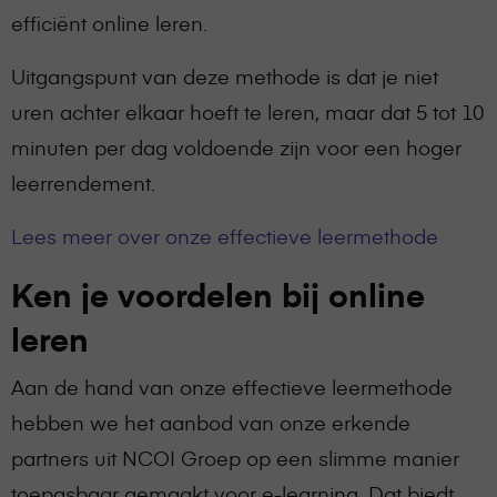
efficiënt online leren.
Uitgangspunt van deze methode is dat je niet
uren achter elkaar hoeft te leren, maar dat 5 tot 10
minuten per dag voldoende zijn voor een hoger
leerrendement.
Lees meer over onze effectieve leermethode
Ken je voordelen bij online
leren
Aan de hand van onze effectieve leermethode
hebben we het aanbod van onze erkende
partners uit NCOI Groep op een slimme manier
toepasbaar gemaakt voor e-learning. Dat biedt