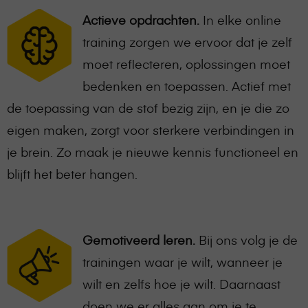
Actieve opdrachten.
In elke online
training zorgen we ervoor dat je zelf
moet reflecteren, oplossingen moet
bedenken en toepassen. Actief met
de toepassing van de stof bezig zijn, en je die zo
eigen maken, zorgt voor sterkere verbindingen in
je brein. Zo maak je nieuwe kennis functioneel en
blijft het beter hangen.
Gemotiveerd leren.
Bij ons volg je de
trainingen waar je wilt, wanneer je
wilt en zelfs hoe je wilt. Daarnaast
doen we er alles aan om je te