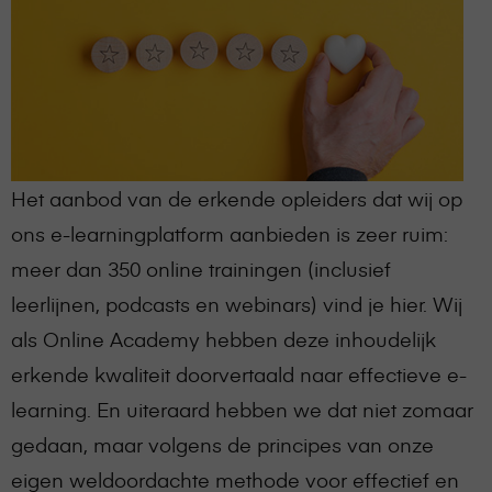
Het aanbod van de erkende opleiders dat wij op
ons e-learningplatform aanbieden is zeer ruim:
meer dan 350 online trainingen (inclusief
leerlijnen, podcasts en webinars) vind je hier. Wij
als Online Academy hebben deze inhoudelijk
erkende kwaliteit doorvertaald naar effectieve e-
learning. En uiteraard hebben we dat niet zomaar
gedaan, maar volgens de principes van onze
eigen weldoordachte methode voor effectief en