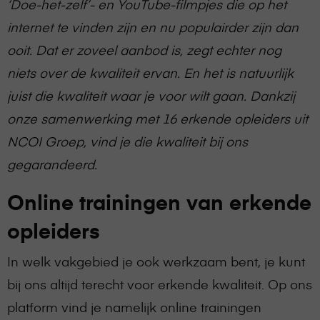
‘Doe-het-zelf’- en YouTube-filmpjes die op het
internet te vinden zijn en nu populairder zijn dan
ooit. Dat er zoveel aanbod is, zegt echter nog
niets over de kwaliteit ervan. En het is natuurlijk
juist die kwaliteit waar je voor wilt gaan. Dankzij
onze samenwerking met 16 erkende opleiders uit
NCOI Groep, vind je die kwaliteit bij ons
gegarandeerd.
Online trainingen van erkende
opleiders
In welk vakgebied je ook werkzaam bent, je kunt
bij ons altijd terecht voor erkende kwaliteit. Op ons
platform vind je namelijk online trainingen