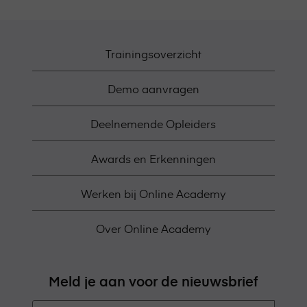
Trainingsoverzicht
Demo aanvragen
Deelnemende Opleiders
Awards en Erkenningen
Werken bij Online Academy
Over Online Academy
Meld je aan voor de nieuwsbrief