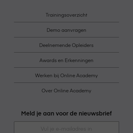
Trainingsoverzicht
Demo aanvragen
Deelnemende Opleiders
Awards en Erkenningen
Werken bij Online Academy
Over Online Academy
Meld je aan voor de nieuwsbrief
E-
mailadres
*