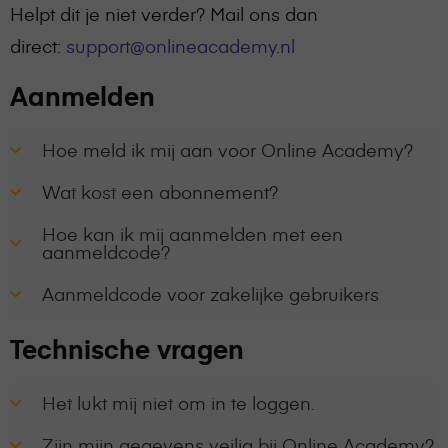
Helpt dit je niet verder? Mail ons dan
direct:
support@onlineacademy.nl
Aanmelden
Hoe meld ik mij aan voor Online Academy?
Wat kost een abonnement?
Hoe kan ik mij aanmelden met een
aanmeldcode?
Aanmeldcode voor zakelijke gebruikers
Technische vragen
Het lukt mij niet om in te loggen.
Zijn mijn gegevens veilig bij Online Academy?