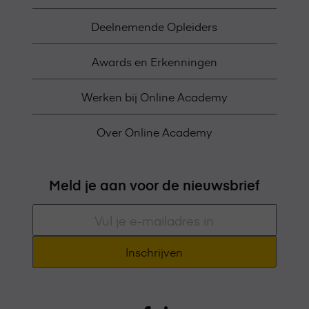
Deelnemende Opleiders
Awards en Erkenningen
Werken bij Online Academy
Over Online Academy
Meld je aan voor de nieuwsbrief
E-
mailadres
*