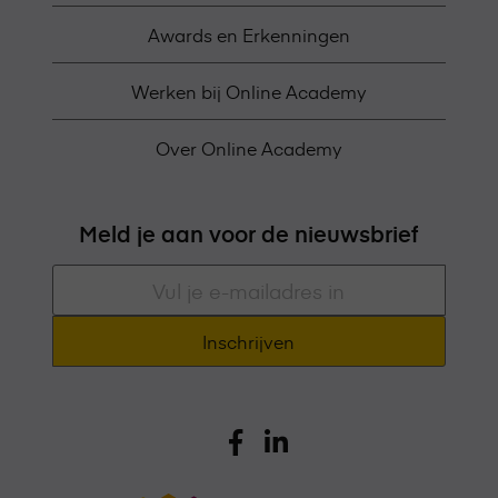
Awards en Erkenningen
Werken bij Online Academy
Over Online Academy
Meld je aan voor de nieuwsbrief
E-
mailadres
*