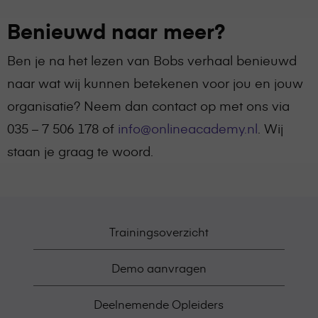
Benieuwd naar meer?
Ben je na het lezen van Bobs verhaal benieuwd
naar wat wij kunnen betekenen voor jou en jouw
organisatie? Neem dan contact op met ons via
035 – 7 506 178 of
info@onlineacademy.nl
. Wij
staan je graag te woord.
Trainingsoverzicht
Demo aanvragen
Deelnemende Opleiders