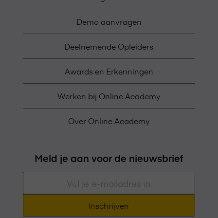
Demo aanvragen
Deelnemende Opleiders
Awards en Erkenningen
Werken bij Online Academy
Over Online Academy
Meld je aan voor de nieuwsbrief
E-
mailadres
*