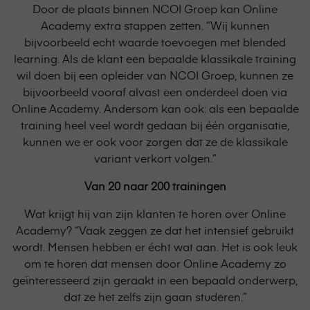
Door de plaats binnen NCOI Groep kan Online
Academy extra stappen zetten. “Wij kunnen
bijvoorbeeld echt waarde toevoegen met blended
learning. Als de klant een bepaalde klassikale training
wil doen bij een opleider van NCOI Groep, kunnen ze
bijvoorbeeld vooraf alvast een onderdeel doen via
Online Academy. Andersom kan ook: als een bepaalde
training heel veel wordt gedaan bij één organisatie,
kunnen we er ook voor zorgen dat ze de klassikale
variant verkort volgen.”
Van 20 naar 200 trainingen
Wat krijgt hij van zijn klanten te horen over Online
Academy? “Vaak zeggen ze dat het intensief gebruikt
wordt. Mensen hebben er écht wat aan. Het is ook leuk
om te horen dat mensen door Online Academy zo
geïnteresseerd zijn geraakt in een bepaald onderwerp,
dat ze het zelfs zijn gaan studeren.”