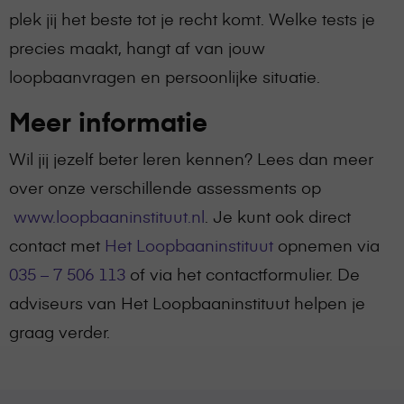
plek jij het beste tot je recht komt. Welke tests je
precies maakt, hangt af van jouw
loopbaanvragen en persoonlijke situatie.
Meer informatie
Wil jij jezelf beter leren kennen? Lees dan meer
over onze verschillende assessments op
www.loopbaaninstituut.nl
. Je kunt ook direct
contact met
Het Loopbaaninstituut
opnemen via
035 – 7 506 113
of via het contactformulier. De
adviseurs van Het Loopbaaninstituut helpen je
graag verder.