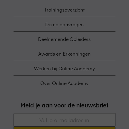
Trainingsoverzicht
Demo aanvragen
Deelnemende Opleiders
Awards en Erkenningen
Werken bij Online Academy
Over Online Academy
Meld je aan voor de nieuwsbrief
E-
mailadres
*