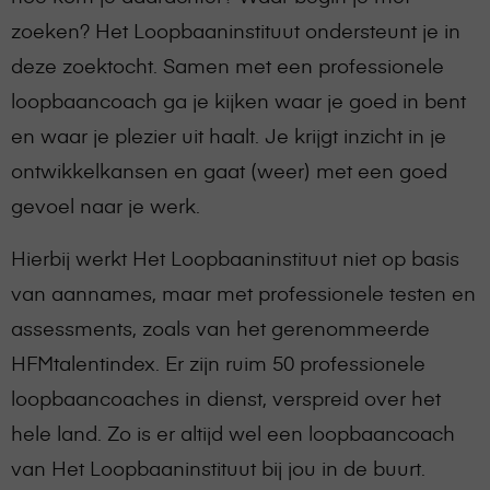
zoeken? Het Loopbaaninstituut ondersteunt je in
deze zoektocht. Samen met een professionele
loopbaancoach ga je kijken waar je goed in bent
en waar je plezier uit haalt. Je krijgt inzicht in je
ontwikkelkansen en gaat (weer) met een goed
gevoel naar je werk.
Hierbij werkt Het Loopbaaninstituut niet op basis
van aannames, maar met professionele testen en
assessments, zoals van het gerenommeerde
HFMtalentindex. Er zijn ruim 50 professionele
loopbaancoaches in dienst, verspreid over het
hele land. Zo is er altijd wel een loopbaancoach
van Het Loopbaaninstituut bij jou in de buurt.