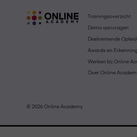
Trainingsoverzicht
Demo aanvragen
Deelnemende Opleid
Awards en Erkennin
Werken bij Online 
Over Online Academ
© 2026 Online Academy