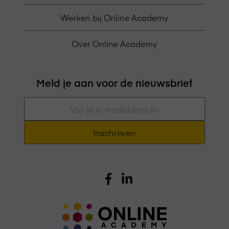
Werken bij Online Academy
Over Online Academy
Meld je aan voor de nieuwsbrief
E-
mailadres
*