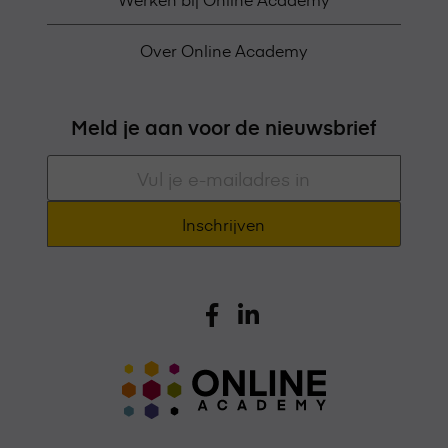
Over Online Academy
Meld je aan voor de nieuwsbrief
E-
mailadres
*