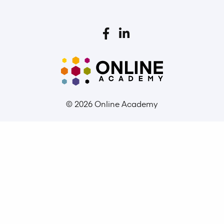
© 2026 Online Academy