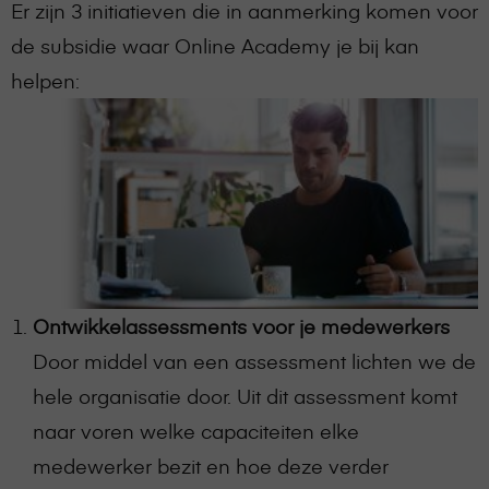
Er zijn 3 initiatieven die in aanmerking komen voor
de subsidie waar Online Academy je bij kan
helpen:
Ontwikkelassessments voor je medewerkers
Door middel van een assessment lichten we de
hele organisatie door. Uit dit assessment komt
naar voren welke capaciteiten elke
medewerker bezit en hoe deze verder