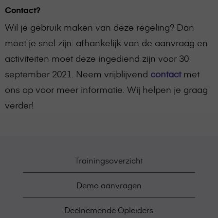
Contact?
Wil je gebruik maken van deze regeling? Dan
moet je snel zijn: afhankelijk van de aanvraag en
activiteiten moet deze ingediend zijn voor 30
september 2021. Neem vrijblijvend
contact
met
ons op voor meer informatie. Wij helpen je graag
verder!
Trainingsoverzicht
Demo aanvragen
Deelnemende Opleiders