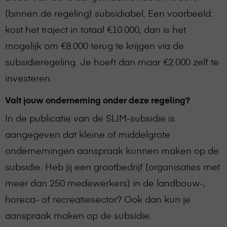
(binnen de regeling) subsidiabel. Een voorbeeld:
kost het traject in totaal €10.000, dan is het
mogelijk om €8.000 terug te krijgen via de
subsidieregeling. Je hoeft dan maar €2.000 zelf te
investeren.
Valt jouw onderneming onder deze regeling?
In de publicatie van de SLIM-subsidie is
aangegeven dat kleine of middelgrote
ondernemingen aanspraak kunnen maken op de
subsidie. Heb jij een grootbedrijf (organisaties met
meer dan 250 medewerkers) in de landbouw-,
horeca- of recreatiesector? Ook dan kun je
aanspraak maken op de subsidie.