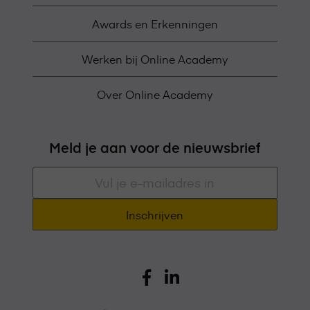
Awards en Erkenningen
Werken bij Online Academy
Over Online Academy
Meld je aan voor de nieuwsbrief
E-
mailadres
*