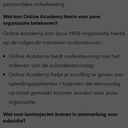
persoonlijke ontwikkeling.
Wat kan Online Academy hierin voor jouw
organisatie betekenen?
Online Academy kan jouw MKB-organisatie hierbij
op de volgende manieren ondersteunen:
Online Academy biedt ondersteuning met het
indienen van de subsidieaanvraag;
Online Academy helpt je invulling te geven aan
opleidingspakketten / trajecten die eenvoudig
op maat gemaakt kunnen worden voor jouw
organisatie.
Wat voor leertrajecten komen in aanmerking voor
subsidie?