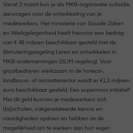
Vanaf 2 maart kun je als MKB-organisatie subsidie
aanvragen voor de ontwikkeling van je
medewerkers. Het ministerie van Sociale Zaken
en Werkgelegenheid heeft hiervoor een bedrag
van € 48 miljoen beschikbaar gesteld met de
Stimuleringsregeling Leren en ontwikkelen in
MKB-ondernemingen (SLIM-regeling). Voor
grootbedrijven werkzaam in de horeca-,
landbouw- of recreatiesector wordt er €1,2 miljoen
euro beschikbaar gesteld. Een supermooi initiatief!
Met dit geld kunnen je medewerkers zich
(bij)scholen, vakgerelateerde kennis en
vaardigheden opdoen en hebben ze de
mogelijkheid om te werken aan hun eigen