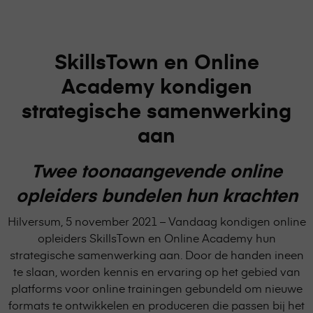
SkillsTown en Online
Academy kondigen
strategische samenwerking
aan
Twee toonaangevende online
opleiders bundelen hun krachten
Hilversum, 5 november 2021 – Vandaag kondigen online
opleiders SkillsTown en Online Academy hun
strategische samenwerking aan. Door de handen ineen
te slaan, worden kennis en ervaring op het gebied van
platforms voor online trainingen gebundeld om nieuwe
formats te ontwikkelen en produceren die passen bij het