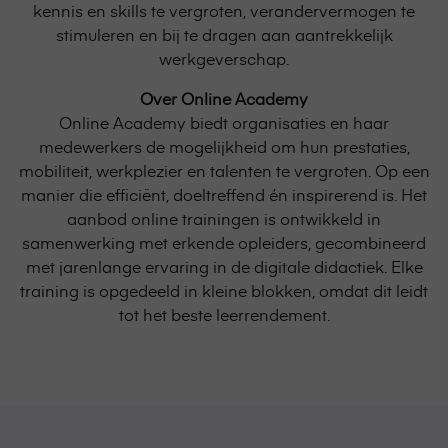
kennis en skills te vergroten, verandervermogen te
stimuleren en bij te dragen aan aantrekkelijk
werkgeverschap.
Over Online Academy
Online Academy biedt organisaties en haar
medewerkers de mogelijkheid om hun prestaties,
mobiliteit, werkplezier en talenten te vergroten. Op een
manier die efficiënt, doeltreffend én inspirerend is. Het
aanbod online trainingen is ontwikkeld in
samenwerking met erkende opleiders, gecombineerd
met jarenlange ervaring in de digitale didactiek. Elke
training is opgedeeld in kleine blokken, omdat dit leidt
tot het beste leerrendement.