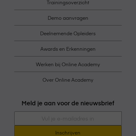
Trainingsoverzicht
Demo aanvragen
Deelnemende Opleiders
Awards en Erkenningen
Werken bij Online Academy
Over Online Academy
Meld je aan voor de nieuwsbrief
E-
mailadres
*