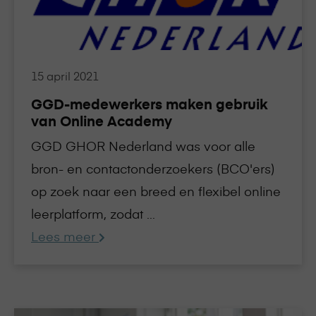
van
Online
Academy
15 april 2021
GGD-medewerkers maken gebruik
van Online Academy
GGD GHOR Nederland was voor alle
bron- en contactonderzoekers (BCO'ers)
op zoek naar een breed en flexibel online
leerplatform, zodat ...
Lees meer
Lees