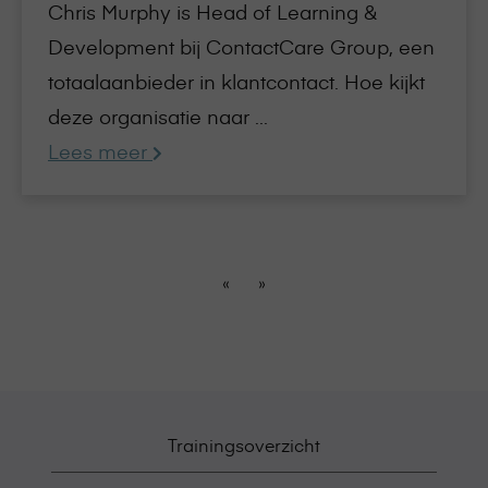
Chris Murphy is Head of Learning &
Development bij ContactCare Group, een
totaalaanbieder in klantcontact. Hoe kijkt
deze organisatie naar ...
Lees meer
«
»
Trainingsoverzicht