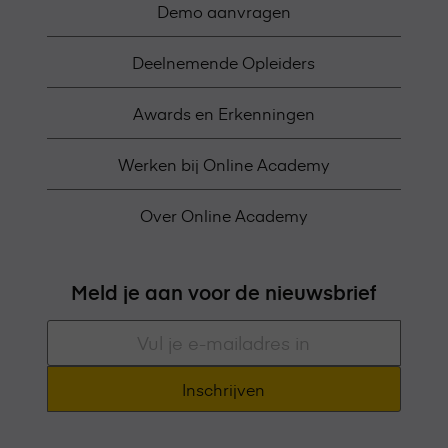
Demo aanvragen
Deelnemende Opleiders
Awards en Erkenningen
Werken bij Online Academy
Over Online Academy
Meld je aan voor de nieuwsbrief
E-
mailadres
*