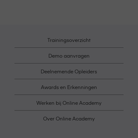
Trainingsoverzicht
Demo aanvragen
Deelnemende Opleiders
Awards en Erkenningen
Werken bij Online Academy
Over Online Academy