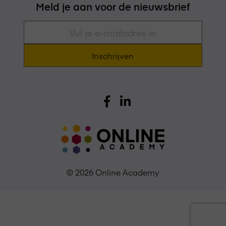
Meld je aan voor de nieuwsbrief
E-
mailadres
*
© 2026 Online Academy