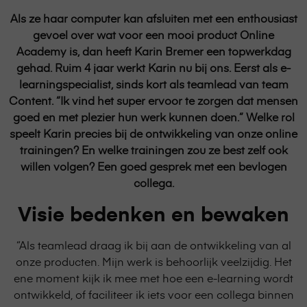
Als ze haar computer kan afsluiten met een enthousiast
gevoel over wat voor een mooi product Online
Academy is, dan heeft Karin Bremer een topwerkdag
gehad. Ruim 4 jaar werkt Karin nu bij ons. Eerst als e-
learningspecialist, sinds kort als teamlead van team
Content. “Ik vind het super ervoor te zorgen dat mensen
goed en met plezier hun werk kunnen doen.” Welke rol
speelt Karin precies bij de ontwikkeling van onze online
trainingen? En welke trainingen zou ze best zelf ook
willen volgen? Een goed gesprek met een bevlogen
collega.
Visie bedenken en bewaken
“Als teamlead draag ik bij aan de ontwikkeling van al
onze producten. Mijn werk is behoorlijk veelzijdig. Het
ene moment kijk ik mee met hoe een e-learning wordt
ontwikkeld, of faciliteer ik iets voor een collega binnen