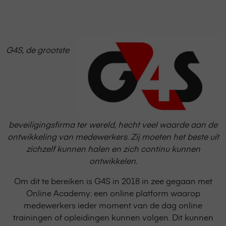
G4S,
de grootste
beveiligingsfirma ter wereld, hecht veel waarde aan de
ontwikkeling van medewerkers. Zij moeten het beste uit
zichzelf kunnen halen en zich continu kunnen
ontwikkelen.
Om dit te bereiken is G4S in 2018 in zee gegaan met
Online Academy: een online platform waarop
medewerkers ieder moment van de dag online
trainingen of opleidingen kunnen volgen. Dit kunnen