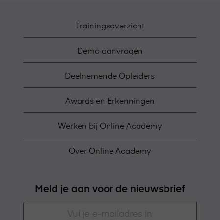
Trainingsoverzicht
Demo aanvragen
Deelnemende Opleiders
Awards en Erkenningen
Werken bij Online Academy
Over Online Academy
Meld je aan voor de nieuwsbrief
E-
mailadres
*