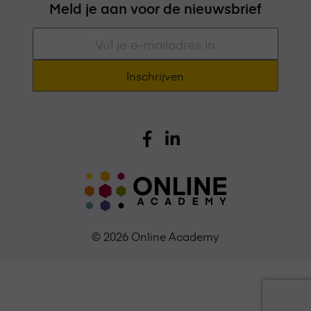
Meld je aan voor de nieuwsbrief
E-
mailadres
*
© 2026 Online Academy