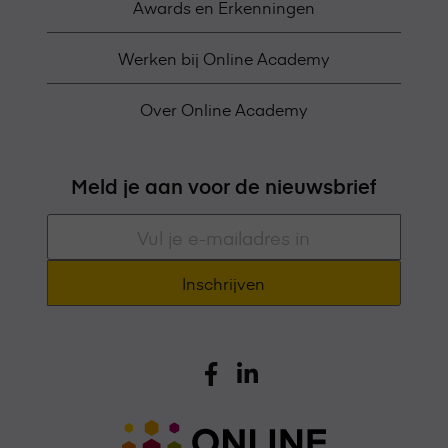
Awards en Erkenningen
Werken bij Online Academy
Over Online Academy
Meld je aan voor de nieuwsbrief
E-
mailadres
*