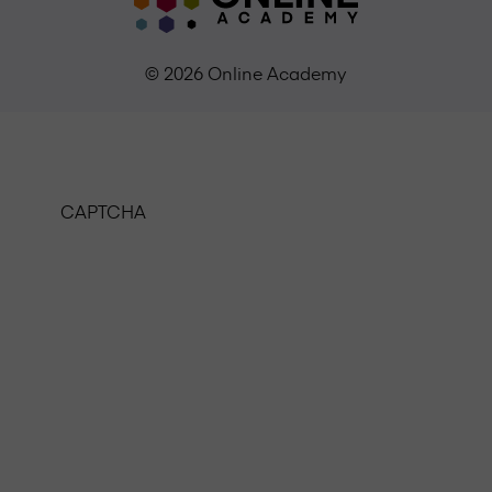
© 2026 Online Academy
CAPTCHA