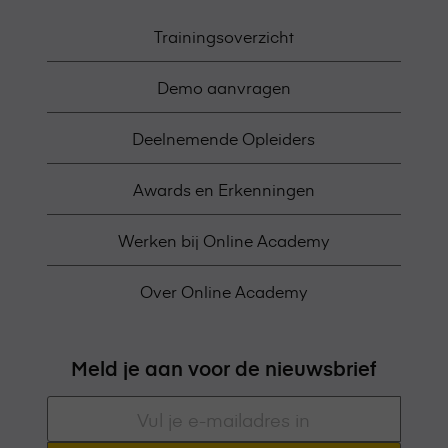
Trainingsoverzicht
Demo aanvragen
Deelnemende Opleiders
Awards en Erkenningen
Werken bij Online Academy
Over Online Academy
Meld je aan voor de nieuwsbrief
E-
mailadres
*