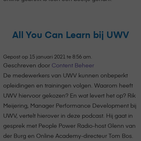
All You Can Learn bij UWV
Gepost op 15 januari 2021 te 8:56 am.
Geschreven door
Content Beheer
De medewerkers van UWV kunnen onbeperkt
opleidingen en trainingen volgen. Waarom heeft
UWV hiervoor gekozen? En wat levert het op? Rik
Meijering, Manager Performance Development bij
UWV, vertelt hierover in deze podcast. Hij gaat in
gesprek met People Power Radio-host Glenn van
der Burg en Online Academy-directeur Tom Bos.